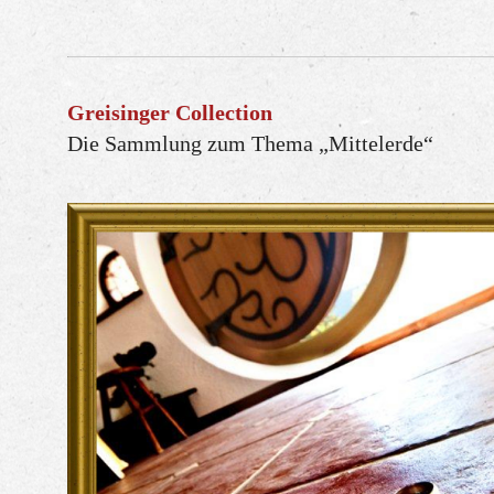
Greisinger Collection
Die Sammlung zum Thema „Mittelerde“